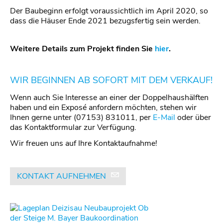
Der Baubeginn erfolgt voraussichtlich im April 2020, so
dass die Häuser Ende 2021 bezugsfertig sein werden.
Weitere Details zum Projekt finden Sie
hier
.
WIR BEGINNEN AB SOFORT MIT DEM VERKAUF!
Wenn auch Sie Interesse an einer der Doppelhaushälften
haben und ein Exposé anfordern möchten, stehen wir
Ihnen gerne unter (07153) 831011, per
E-Mail
oder über
das Kontaktformular zur Verfügung.
Wir freuen uns auf Ihre Kontaktaufnahme!
KONTAKT AUFNEHMEN