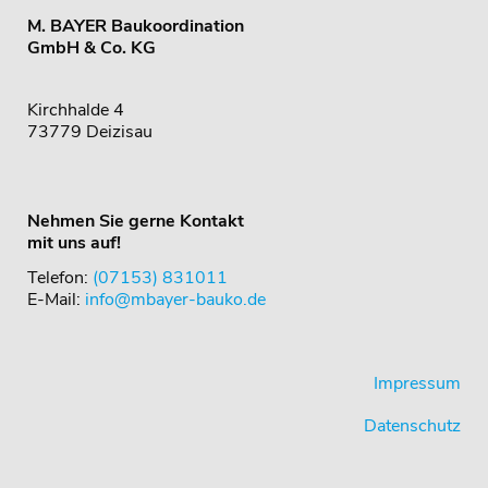
M. BAYER Baukoordination
GmbH & Co. KG
Kirchhalde 4
73779 Deizisau
Nehmen Sie gerne Kontakt
mit uns auf!
Telefon:
(07153) 831011
E-Mail:
info@mbayer-bauko.de
Impressum
Datenschutz