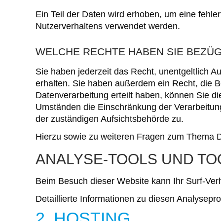
Ein Teil der Daten wird erhoben, um eine fehle
Nutzerverhaltens verwendet werden.
WELCHE RECHTE HABEN SIE BEZÜG
Sie haben jederzeit das Recht, unentgeltlich
erhalten. Sie haben außerdem ein Recht, die B
Datenverarbeitung erteilt haben, können Sie di
Umständen die Einschränkung der Verarbeitung
der zuständigen Aufsichtsbehörde zu.
Hierzu sowie zu weiteren Fragen zum Thema D
ANALYSE-TOOLS UND TOO
Beim Besuch dieser Website kann Ihr Surf-Ver
Detaillierte Informationen zu diesen Analysep
2. HOSTING