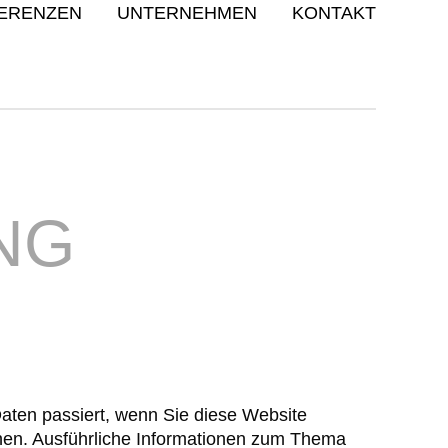
ERENZEN
UNTERNEHMEN
KONTAKT
NG
aten passiert, wenn Sie diese Website
nnen. Ausführliche Informationen zum Thema