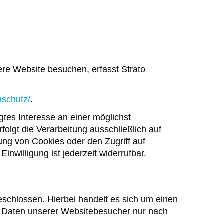
sere Website besuchen, erfasst Strato
nschutz/
.
gtes Interesse an einer möglichst
olgt die Verarbeitung ausschließlich auf
ung von Cookies oder den Zugriff auf
nwilligung ist jederzeit widerrufbar.
schlossen. Hierbei handelt es sich um einen
n Daten unserer Websitebesucher nur nach