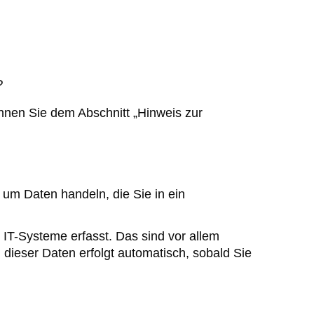
?
nnen Sie dem Abschnitt „Hinweis zur
 um Daten handeln, die Sie in ein
IT-Systeme erfasst. Das sind vor allem
 dieser Daten erfolgt automatisch, sobald Sie