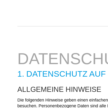
DATEN­SCH
1. DATENSCHUTZ AUF 
ALLGEMEINE HINWEISE
Die folgenden Hinweise geben einen einfachen
besuchen. Personenbezogene Daten sind alle D