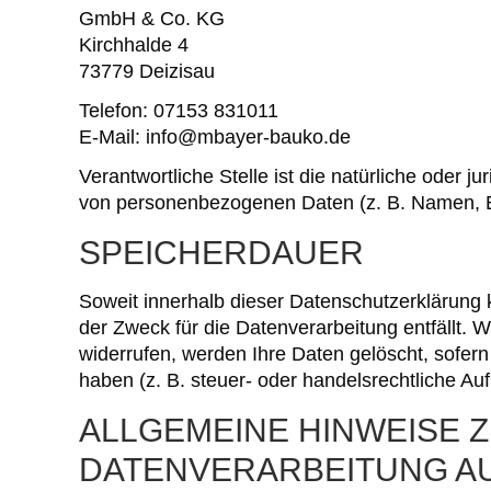
GmbH & Co. KG
Kirchhalde 4
73779 Deizisau
Telefon: 07153 831011
E-Mail: info@mbayer-bauko.de
Verantwortliche Stelle ist die natürliche oder 
von personenbezogenen Daten (z. B. Namen, E-
SPEICHERDAUER
Soweit innerhalb dieser Datenschutzerklärung 
der Zweck für die Datenverarbeitung entfällt.
widerrufen, werden Ihre Daten gelöscht, sofer
haben (z. B. steuer- oder handelsrechtliche Auf
ALLGEMEINE HINWEISE
DATENVERARBEITUNG AU