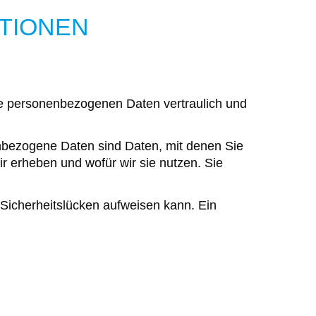
ATIONEN
hre personenbezogenen Daten vertraulich und
bezogene Daten sind Daten, mit denen Sie
ir erheben und wofür wir sie nutzen. Sie
 Sicherheitslücken aufweisen kann. Ein