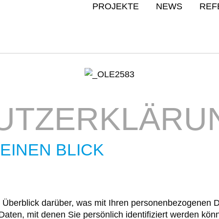
PROJEKTE
NEWS
REF
UTZ­­ERKLÄRU
EINEN BLICK
 Überblick darüber, was mit Ihren personenbezogenen D
aten, mit denen Sie persönlich identifiziert werden kö