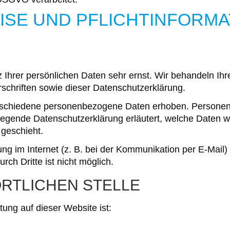
EISE UND PFLICHT­INFORM
 Ihrer persönlichen Daten sehr ernst. Wir behandeln I
schriften sowie dieser Datenschutzerklärung.
rschiedene personenbezogene Daten erhoben. Personen
rliegende Datenschutzerklärung erläutert, welche Daten w
 geschieht.
ng im Internet (z. B. bei der Kommunikation per E-Mail)
rch Dritte ist nicht möglich.
RTLICHEN STELLE
tung auf dieser Website ist: