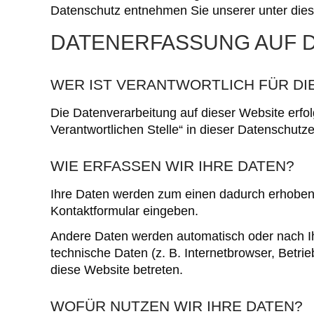
Datenschutz entnehmen Sie unserer unter dies
DATENERFASSUNG AUF D
WER IST VERANTWORTLICH FÜR DI
Die Datenverarbeitung auf dieser Website erfo
Verantwortlichen Stelle“ in dieser Datenschut
WIE ERFASSEN WIR IHRE DATEN?
Ihre Daten werden zum einen dadurch erhoben, d
Kontaktformular eingeben.
Andere Daten werden automatisch oder nach Ih
technische Daten (z. B. Internetbrowser, Betri
diese Website betreten.
WOFÜR NUTZEN WIR IHRE DATEN?