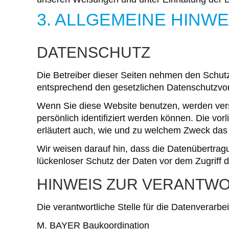
3. ALLGEMEINE HINW
DATENSCHUTZ
Die Betreiber dieser Seiten nehmen den Schutz
entsprechend den gesetzlichen Datenschutzvor
Wenn Sie diese Website benutzen, werden ve
persönlich identifiziert werden können. Die vo
erläutert auch, wie und zu welchem Zweck das
Wir weisen darauf hin, dass die Datenübertragu
lückenloser Schutz der Daten vor dem Zugriff du
HINWEIS ZUR VERANTWO
Die verantwortliche Stelle für die Datenverarbei
M. BAYER Baukoordination