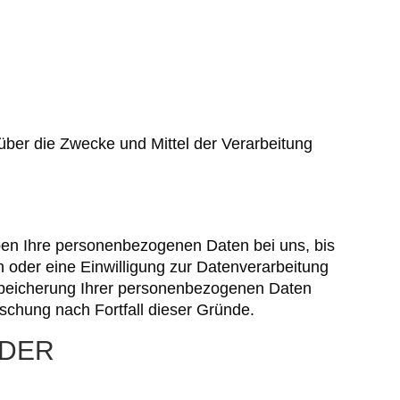
n über die Zwecke und Mittel der Verarbeitung
iben Ihre personenbezogenen Daten bei uns, bis
 oder eine Einwilligung zur Datenverarbeitung
e Speicherung Ihrer personenbezogenen Daten
öschung nach Fortfall dieser Gründe.
 DER