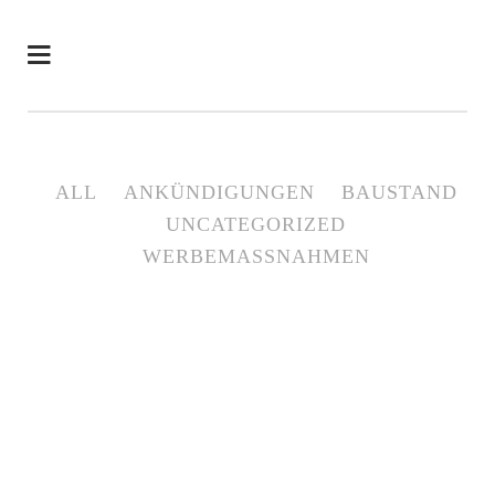
ALL
ANKÜNDIGUNGEN
BAUSTAND
UNCATEGORIZED
WERBEMASSNAHMEN
03
JUNI