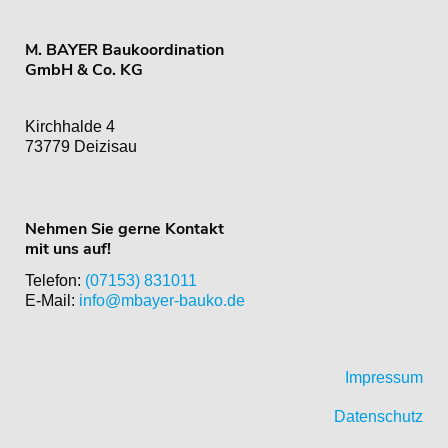
M. BAYER Baukoordination
GmbH & Co. KG
Kirchhalde 4
73779 Deizisau
Nehmen Sie gerne Kontakt
mit uns auf!
Telefon:
(07153) 831011
E-Mail:
info@mbayer-bauko.de
Impressum
Datenschutz