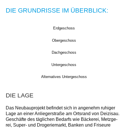
DIE GRUNDRISSE IM ÜBERBLICK:
Erdgeschoss
Obergeschoss
Dachgeschoss
Untergeschoss
Alternatives Untergeschoss
DIE LAGE
Das Neubauprojekt befindet sich in angenehm ruhiger
Lage an einer Anliegerstraße am Ortsrand von Deizisau.
Geschäfte des täglichen Bedarfs wie Bäckerei, Metzge­
rei, Super- und Drogeriemarkt, Banken und Friseure