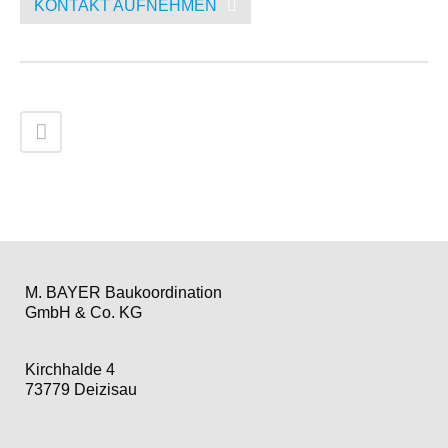
KONTAKT AUFNEHMEN
M. BAYER Baukoordination
GmbH & Co. KG
Kirchhalde 4
73779 Deizisau