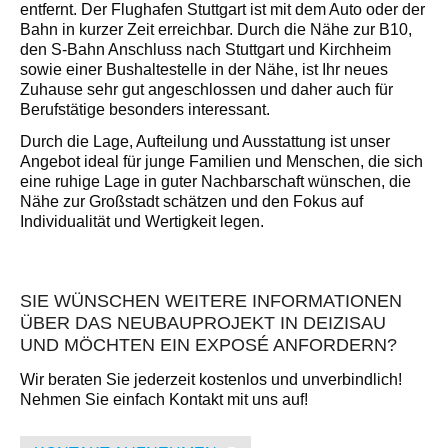
entfernt. Der Flughafen Stuttgart ist mit dem Auto oder der
Bahn in kurzer Zeit erreichbar. Durch die Nähe zur B10,
den S-Bahn Anschluss nach Stuttgart und Kirch­heim
sowie einer Bushaltestelle in der Nähe, ist Ihr neu­es
Zuhause sehr gut angeschlossen und daher auch für
Berufstätige besonders interessant.
Durch die Lage, Aufteilung und Ausstattung ist unser
Angebot ideal für junge Familien und Menschen, die sich
eine ruhige Lage in guter Nachbarschaft wünschen, die
Nähe zur Großstadt schätzen und den Fokus auf
Individualität und Wertigkeit legen.
SIE WÜNSCHEN WEITERE INFORMATIONEN
ÜBER DAS NEUBAUPROJEKT IN DEIZISAU
UND MÖCHTEN EIN EXPOSÉ ANFORDERN?
Wir beraten Sie jederzeit kostenlos und unverbindlich!
Nehmen Sie einfach Kontakt mit uns auf!