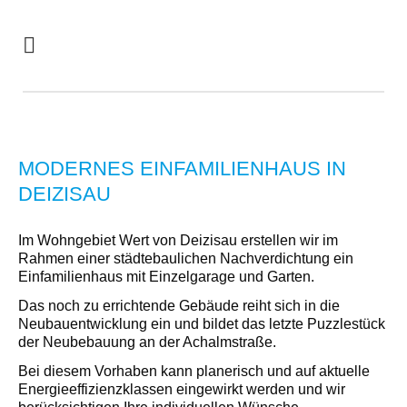
MODERNES EINFAMILIENHAUS IN
DEIZISAU
Im Wohngebiet Wert von Deizisau erstellen wir im
Rahmen einer städtebaulichen Nachverdichtung ein
Einfamilienhaus mit Einzelgarage und Garten.
Das noch zu errichtende Gebäude reiht sich in die
Neubauentwicklung ein und bildet das letzte Puzzlestück
der Neubebauung an der Achalmstraße.
Bei diesem Vorhaben kann planerisch und auf aktuelle
Energieeffizienzklassen eingewirkt werden und wir