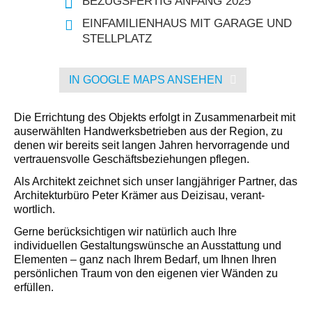
BEZUGSFERTIG ANFANG 2025
EINFAMILIENHAUS MIT GARAGE UND
STELLPLATZ
IN GOOGLE MAPS ANSEHEN
Die Errichtung des Objekts erfolgt in Zusammenarbeit mit
auserwählten Handwerksbetrieben aus der Region, zu
denen wir bereits seit langen Jahren hervorragende und
vertrauensvolle Geschäftsbeziehungen pflegen.
Als Architekt zeichnet sich unser langjähriger Partner, das
Architekturbüro Peter Krämer aus Deizisau, verant­
wortlich.
Gerne berücksichtigen wir natürlich auch Ihre
individuellen Gestaltungswünsche an Ausstattung und
Elementen – ganz nach Ihrem Bedarf, um Ihnen Ihren
persönlichen Traum von den eigenen vier Wänden zu
erfüllen.