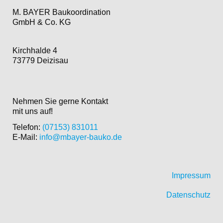
M. BAYER Baukoordination
GmbH & Co. KG
Kirchhalde 4
73779 Deizisau
Nehmen Sie gerne Kontakt
mit uns auf!
Telefon:
(07153) 831011
E-Mail:
info@mbayer-bauko.de
Impressum
Datenschutz