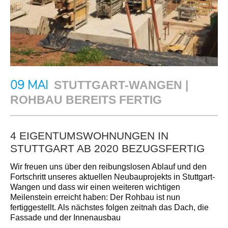
09 MAI
STUTTGART-WANGEN |
ROHBAU BEREITS FERTIG
4 EIGENTUMSWOHNUNGEN IN
STUTTGART AB 2020 BEZUGSFERTIG
Wir freuen uns über den reibungslosen Ablauf und den
Fortschritt unseres aktuellen Neubauprojekts in Stuttgart-
Wangen und dass wir einen weiteren wichtigen
Meilenstein erreicht haben: Der Rohbau ist nun
fertiggestellt. Als nächstes folgen zeitnah das Dach, die
Fassade und der Innenausbau