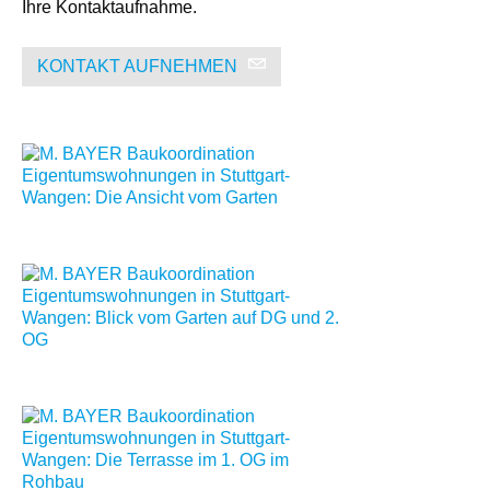
Ihre Kontaktaufnahme.
KONTAKT AUFNEHMEN