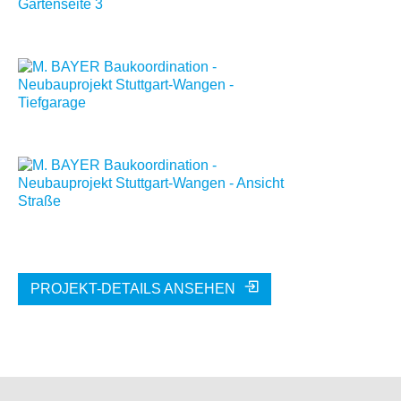
PROJEKT-DETAILS ANSEHEN